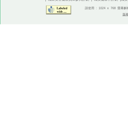
請使用 : 1024 x 768 螢幕
版