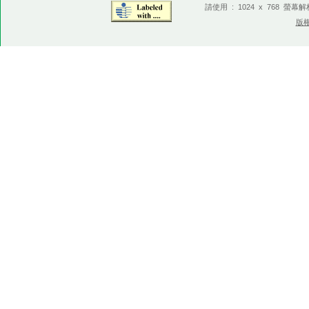
請使用 : 1024 x 768 螢幕
版