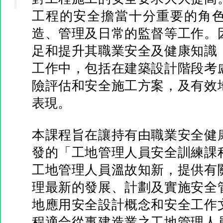
工程的安全擔當十分重要的角
造、管理及日常的監督等工作。
足和提升其職業安全及健康知識
工作中，包括在建築設計階段考
險評估和安全施工方案，及有效
表現。
本課程旨在讓持有由職業安全健
發的「工地管理人員安全訓練課
工地管理人員溫故知新，提供有
理最新的發展、計劃及實施安全
地應用安全設計概念和安全工作
程適合從事建造業之工地管理人