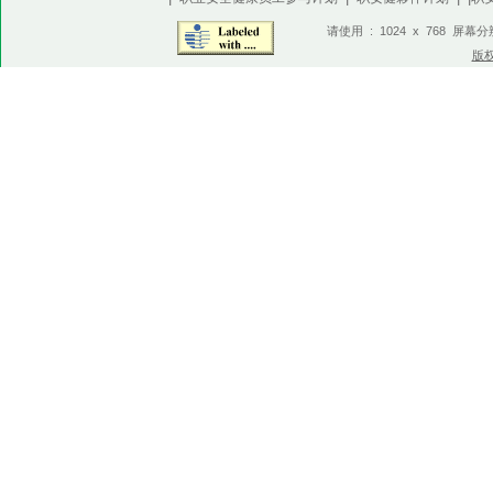
请使用 : 1024 x 768 屏幕
版