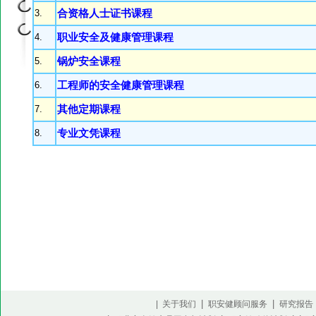
3.
合资格人士证书课程
4.
职业安全及健康管理课程
5.
锅炉安全课程
6.
工程师的安全健康管理课程
7.
其他定期课程
8.
专业文凭课程
|
|
| 关于我们
职安健顾问服务
研究报告