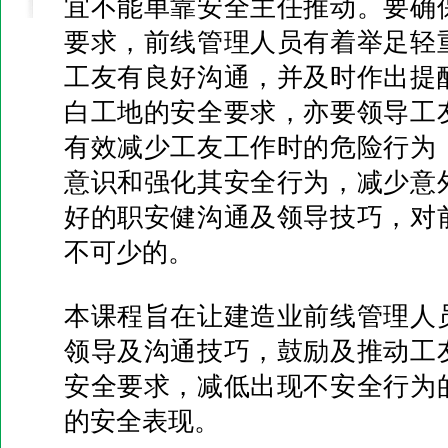
宜不能单靠安全主任推动。要确
要求，前线管理人员有着举足轻
工友有良好沟通，并及时作出提
白工地的安全要求，亦要领导工
有效减少工友工作时的危险行为
意识和强化其安全行为，减少意
好的职安健沟通及领导技巧，对
不可少的。
本课程旨在让建造业前线管理人
领导及沟通技巧，鼓励及推动工
安全要求，减低出现不安全行为
的安全表现。