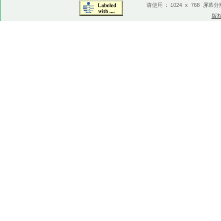
请使用 : 1024 x 768 屏幕
版