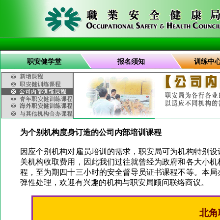
职安健学堂
报名须知
训练中
为个别机构度身订造的公司内部培训课程
因应个别机构对雇员培训的需求，职安局可为机构特别设
关机构收取费用，因此我们过往就曾经为政府和各大小机
程，至为期四十三小时的安全督导员证书课程不等。本局
弹性处理，欢迎有兴趣的机构与职安局顾问联络商议。
北角