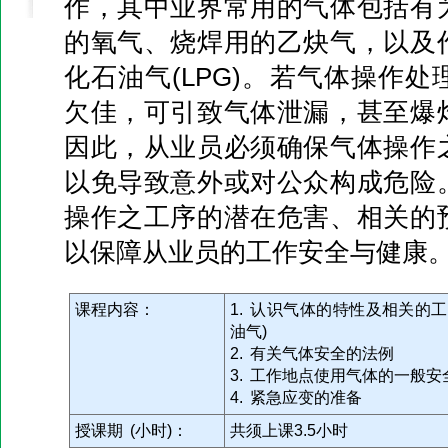
作，其中业界常用的气体包括有
的氧气、烧焊用的乙炔气，以及
化石油气(LPG)。若气体操作
欠佳，可引致气体泄漏，甚至爆
因此，从业员必须确保气体操作
以免导致意外或对公众构成危险
操作之工序的潜在危害、相关的
以保障从业员的工作安全与健康
课程内容：
1. 认识气体的特性及相关的
油气)
2. 有关气体安全的法例
3. 工作地点使用气体的一般安
4. 紧急应变的准备
授课期 (小时)：
共须上课3.5小时