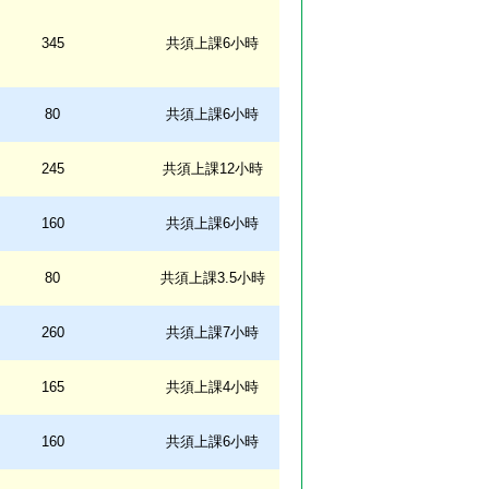
345
共須上課6小時
80
共須上課6小時
245
共須上課12小時
160
共須上課6小時
80
共須上課3.5小時
260
共須上課7小時
165
共須上課4小時
160
共須上課6小時