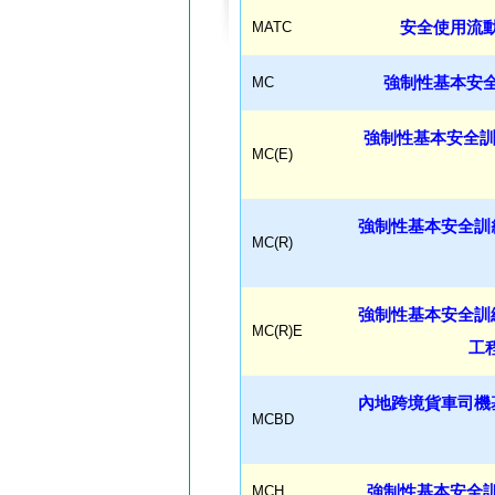
MATC
安全使用流
MC
強制性基本安
強制性基本安全訓
MC(E)
強制性基本安全訓
MC(R)
強制性基本安全訓
MC(R)E
工
內地跨境貨車司機
MCBD
MCH
強制性基本安全