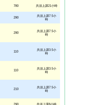
780
共須上課21小時
共須上課7.5小
290
時
共須上課7.5小
290
時
共須上課3.5小
110
時
共須上課3.5小
110
時
共須上課7.5小
210
時
290
共須上課8小時