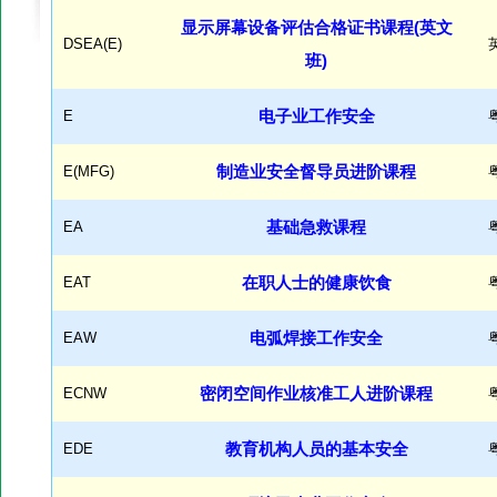
显示屏幕设备评估合格证书课程(英文
DSEA(E)
班)
E
电子业工作安全
E(MFG)
制造业安全督导员进阶课程
EA
基础急救课程
EAT
在职人士的健康饮食
EAW
电弧焊接工作安全
ECNW
密闭空间作业核准工人进阶课程
EDE
教育机构人员的基本安全