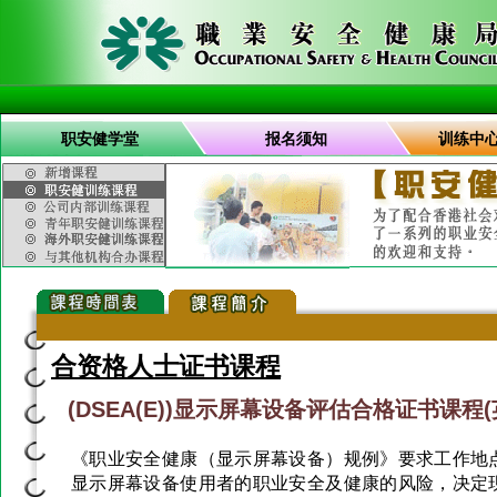
职安健学堂
报名须知
训练中
合资格人士证书课程
(DSEA(E))显示屏幕设备评估合格证书课程(
《职业安全健康（显示屏幕设备）规例》要求工作地
显示屏幕设备使用者的职业安全及健康的风险，决定