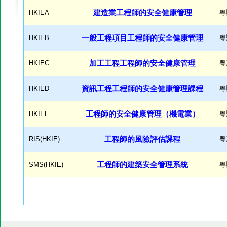
HKIEA
建造業工程師的安全健康管理
粵
HKIEB
一般工程項目工程師的安全健康管理
粵
HKIEC
加工工程工程師的安全健康管理
粵
HKIED
資訊工程工程師的安全健康管理課程
粵
HKIEE
工程師的安全健康管理（機電業）
粵
RIS(HKIE)
工程師的風險評估課程
粵
SMS(HKIE)
工程師的建築安全管理系統
粵