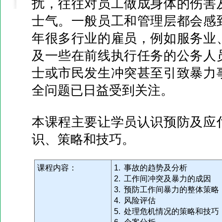
扰，往往对员工做成身体的伤害
士气。一般员工和管理层都会感
年很多行业的雇员，例如服务业
及一些在前线执行任务的公务人
士或市民发生冲突甚至引致暴力
全问题已日益受到关注。
本课程主要让学员认识预防及应
识、策略和技巧。
课程内容：
1. 事故的趋势及分析
2. 工作间冲突及暴力的成因
3. 预防工作间暴力的整体策略
4. 风险评估
5. 处理危机情况的策略和技巧