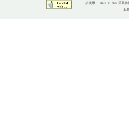
請使用 : 1024 x 768 螢幕
版