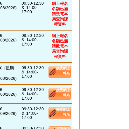
26
09:30-12:30
網上報名
& 14:00-
8/2026)
名額已滿
17:00
請致電本
局查詢課
程資料
26
09:30-12:30
網上報名
& 14:00-
8/2026)
名額已滿
17:00
請致電本
局查詢課
程資料
09:30-12:30
026 (星期
接受網上
& 14:00-
報名
17:00
8/2026)
26
09:30-12:30
接受網上
& 14:00-
8/2026)
報名
17:00
26
09:30-12:30
接受網上
& 14:00-
9/2026)
報名
17:00
26
09:30-12:30
接受網上