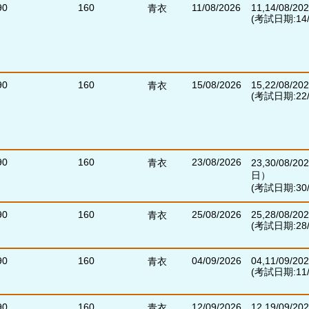
90
160
11/08/2026
11,14/08/20
青衣
(考試日期:14/0
90
160
15/08/2026
15,22/08/20
青衣
(考試日期:22/0
90
160
23/08/2026
青衣
23,30/08/2
日）
(考試日期:30/0
90
160
25/08/2026
25,28/08/20
青衣
(考試日期:28/0
90
160
04/09/2026
04,11/09/20
青衣
(考試日期:11/0
90
160
12/09/2026
12,19/09/20
青衣