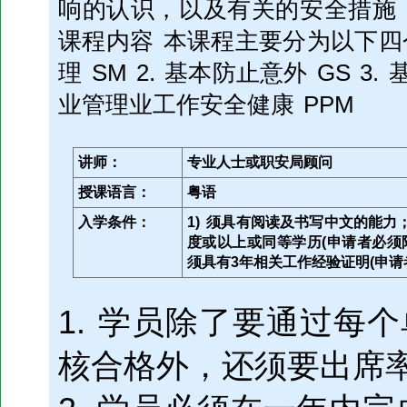
响的认识，以及有关的安全措施
课程内容 本课程主要分为以下四个
理 SM 2. 基本防止意外 GS 3. 
业管理业工作安全健康 PPM
讲师：
专业人士或职安局顾问
授课语言：
粤语
入学条件：
1) 须具有阅读及书写中文的能力；
度或以上或同等学历(申请者必须
须具有3年相关工作经验证明(申请
1. 学员除了要通过每
核合格外，还须要出席率