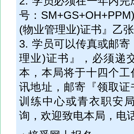
2. 学员必须在一年内
号：SM+GS+OH+P
(物业管理业)证书』乙
3. 学员可以传真或邮
理业)证书』，必须递
本，本局将于十四个工
讯地址，邮寄『领取证
训练中心或青衣职安
询，欢迎致电本局，电话: 3