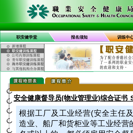
职安健学堂
报名须知
训练中
安全健康督导员(物业管理业)综合证书 SS(
根据工厂及工业经营(安全主任及
造业、船厂和货柜业等工业经营的