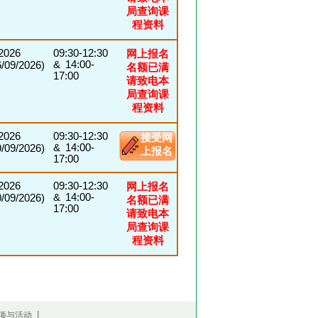
局查询课
程资料
/2026
09:30-12:30
网上报名
& 14:00-
09/2026)
名额已满
17:00
请致电本
局查询课
程资料
/2026
09:30-12:30
接受网
& 14:00-
09/2026)
上报名
17:00
/2026
09:30-12:30
网上报名
& 14:00-
09/2026)
名额已满
17:00
请致电本
局查询课
程资料
|
项与活动