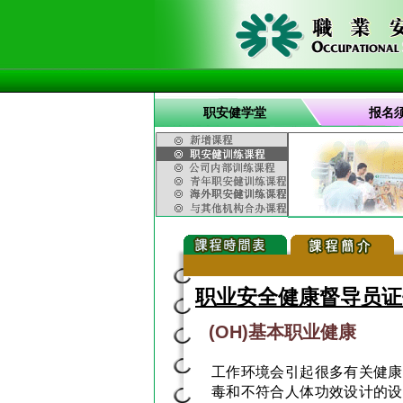
职安健学堂
报名
职业安全健康督导员证
(OH)基本职业健康
工作环境会引起很多有关健康
毒和不符合人体功效设计的设