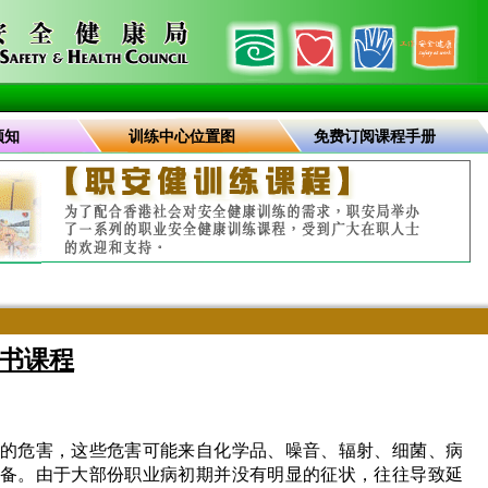
须知
训练中心位置图
免费订阅课程手册
书课程
的危害，这些危害可能来自化学品、噪音、辐射、细菌、病
备。由于大部份职业病初期并没有明显的征状，往往导致延