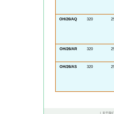
OH/26/AQ
320
2
OH/26/AR
320
2
OH/26/AS
320
2
| 关于我