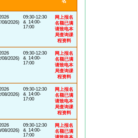
名
/2026
09:30-12:30
网上报名
& 14:00-
08/2026)
名额已满
17:00
请致电本
局查询课
程资料
/2026
09:30-12:30
网上报名
& 14:00-
08/2026)
名额已满
17:00
请致电本
局查询课
程资料
/2026
09:30-12:30
网上报名
& 14:00-
08/2026)
名额已满
17:00
请致电本
局查询课
程资料
/2026
09:30-12:30
网上报名
& 14:00-
08/2026)
名额已满
17:00
请致电本