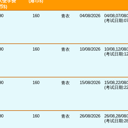
大使学费
(港币$)
币$)
90
160
04/08/2026
04/08,07/08
青衣
(考试日期:07/
90
160
10/08/2026
10/08,12/08
青衣
(考试日期:12/
90
160
15/08/2026
15/08,22/08
青衣
(考试日期:22/
90
160
26/08/2026
26/08,28/08
青衣
(考试日期:28/