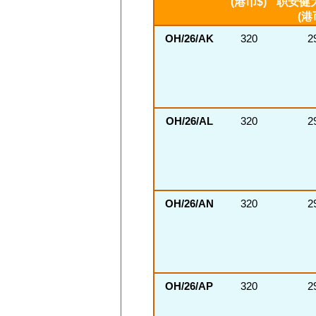
(港币$)
职安健
(港
OH/26/AK
320
2
OH/26/AL
320
2
OH/26/AN
320
2
OH/26/AP
320
2