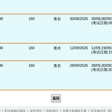
90
160
30/08/2026
30/08,06/09
青衣
(考试日期:06/
90
160
12/09/2026
12/09,19/09
青衣
(考试日期:19/
90
160
28/09/2026
28/09,30/09
青衣
(考试日期:30/
返回
|
|
|
|
|
|
们
职安健顾问服务
研究报告
联络我们
免费订阅课程手册
职安健学堂
奖