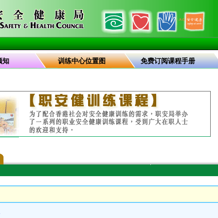
须知
训练中心位置图
免费订阅课程手册