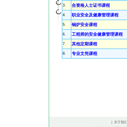
3.
合资格人士证书课程
4.
职业安全及健康管理课程
5.
锅炉安全课程
6.
工程师的安全健康管理课程
7.
其他定期课程
8.
专业文凭课程
| 关于我