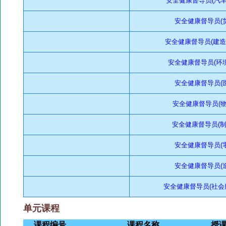
安全健康督导员(汽车维
安全健康督导员(货
安全健康督导员(建造业)
安全健康督导员(环境
安全健康督导员(医
安全健康督导员(物流
安全健康督导员(制造
安全健康督导员(零
安全健康督导员(造
安全健康督导员(社会服
单元课程
课程编号
课程名称
授