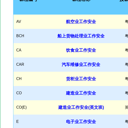
AV
航空业工作安全
BCH
船上货物处理业工作安全
CA
饮食业工作安全
CAR
汽车维修业工作安全
CH
货柜业工作安全
CO
建造业工作安全
CO(E)
建造业工作安全(英文班)
E
电子业工作安全