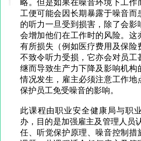
略。但是如果在噪音环境下工作
工便可能会因长期暴露于噪音而
的听力一旦受到损害，除了会影
会增加他们在工作时的风险。这
有所损失（例如医疗费用及保险
不致令听力受损，它亦会对员工
继而导致生产力下降及影响机构
情况发生，雇主必须注意工作地
保护员工免受噪音的影响。
此课程由职业安全健康局与职
办，目的是加强雇主及管理人员认
任、听觉保护原理、噪音控制措