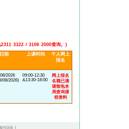
22 / 3106 2000查询。)
日期
上课时间
个人网上
报名
/08/2026
09:00-12:30
网上报名
&13:30-18:00
08/2026)
名额已满
请致电本
局查询课
程资料
|
项与活动