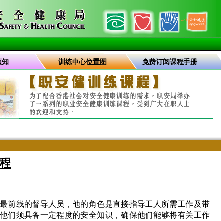
须知
训练中心位置图
免费订阅课程手册
程
最前线的督导人员，他的角色是直接指导工人所需工作及带
他们须具备一定程度的安全知识，确保他们能够将有关工作