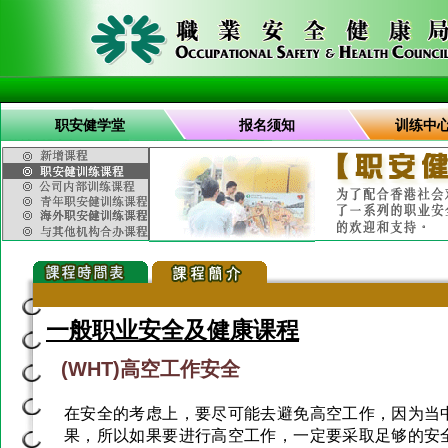
职安健学堂
报名须知
训练中
一般职业安全及健康课程
(WHT)高空工作安全
在安全的考虑上，要尽可能去避免高空工作，因为当
果，所以如果要进行高空工作，一定要采取足够的安