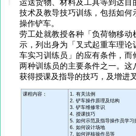
运送货物、材料及工具等到达目
技术及教导技巧训练，包括如何
操作铲车。
劳工处就教授各种「负荷物移动
示，列出身为「叉式起重车理论
车实习训练员」的应有条件，而
两种训练员的主要条件之一。这
获得授课及指导的技巧，及增进
课程内容：
1. 有关法例
2. 铲车操作原理及结构
3. 铲车维修常识
4. 授课技巧
5. 如何示范及指导操作员学习
6. 如何设计场地
7. 如何评核操作员等