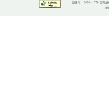
請使用 : 1024 x 768 螢幕
版