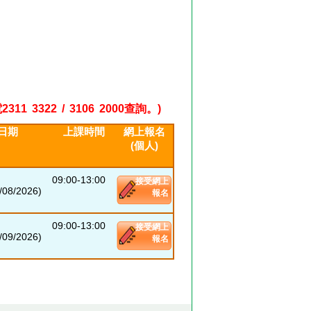
22 / 3106 2000查詢。)
日期
上課時間
網上報名
(個人)
09:00-13:00
接受網上
08/2026)
報名
09:00-13:00
接受網上
09/2026)
報名