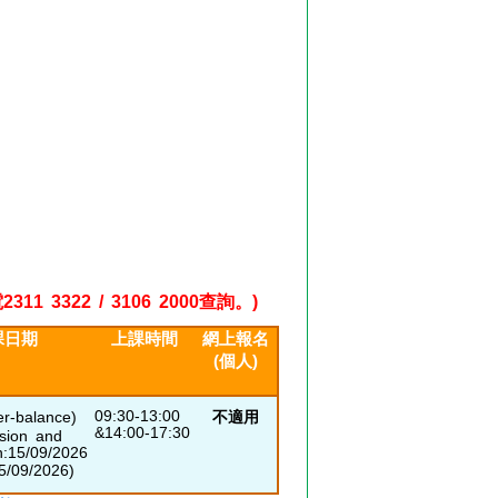
22 / 3106 2000查詢。)
課日期
上課時間
網上報名
(個人)
09:30-13:00
r-balance)
不適用
&14:00-17:30
sion and
n:15/09/2026
/09/2026)