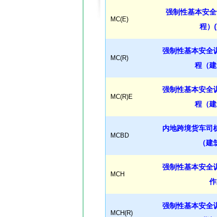
强制性基本安全
MC(E)
程）
强制性基本安全
MC(R)
程（建
强制性基本安全
MC(R)E
程（建
内地跨境货车司
MCBD
（建
强制性基本安全
MCH
作
强制性基本安全
MCH(R)