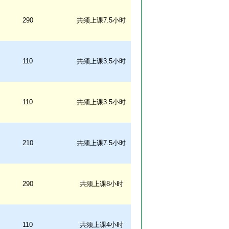
290
共须上课7.5小时
110
共须上课3.5小时
110
共须上课3.5小时
210
共须上课7.5小时
290
共须上课8小时
110
共须上课4小时