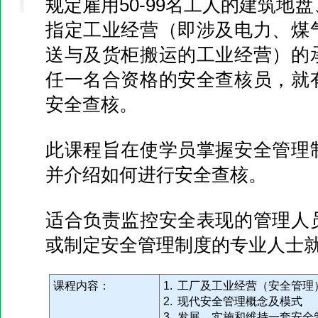
规定雇用50-99名工人的建筑地
指定工业经营（即涉及电力、煤
送与及货柜搬运的工业经营）的
任一名合资格的安全查核员，就
安全查核。
此课程旨在使学员掌握安全管理
并介绍如何进行安全查核。
适合负责监控安全表现的管理人
或制定安全管理制度的专业人士
课程内容：
1. 工厂及工业经营（安全管理
2. 现代安全管理概念及模式
3. 发展、实施和维持一套安全