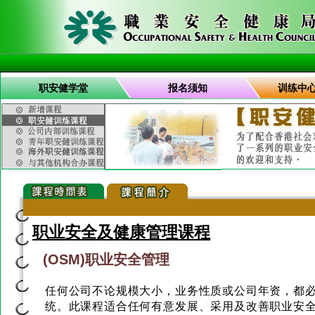
职安健学堂
报名须知
训练中
职业安全及健康管理课程
(OSM)职业安全管理
任何公司不论规模大小，业务性质或公司年资，都
统。此课程适合任何有意发展、采用及改善职业安