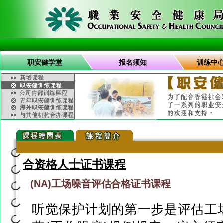
职安健学堂
报名须知
训练中
合资格人士证书课程
(NA)工场噪音评估合格证书课程
听觉保护计划的第一步是评估工