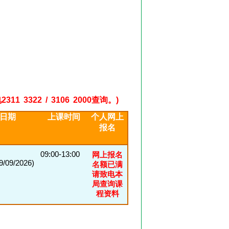
22 / 3106 2000查询。)
日期
上课时间
个人网上
报名
09:00-13:00
网上报名
09/2026)
名额已满
请致电本
局查询课
程资料