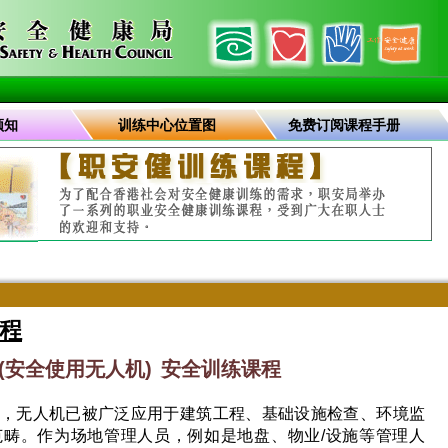
须知
训练中心位置图
免费订阅课程手册
程
 (安全使用无人机) 安全训练课程
，无人机已被广泛应用于建筑工程、基础设施检查、环境监
畴。作为场地管理人员，例如是地盘、物业/设施等管理人