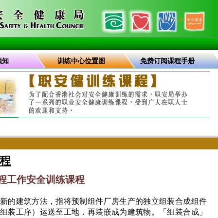
须知
训练中心位置图
免费订阅课程手册
程
工程工作安全训练课程
新的建筑方法，指将预制组件厂房生产的独立组装合成组件
组装工序）运送至工地，再装嵌成为建筑物。「组装合成」