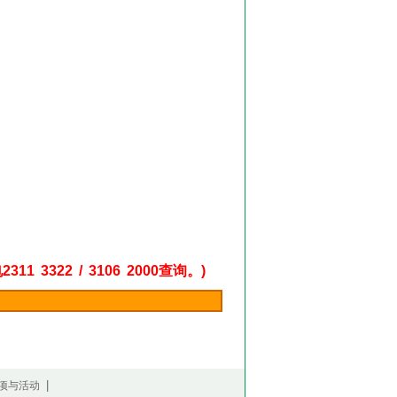
22 / 3106 2000查询。)
|
项与活动