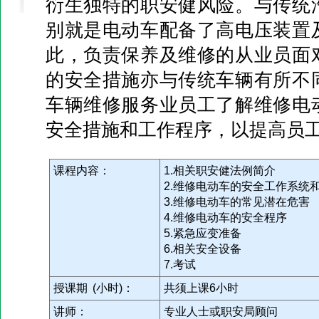
衍生独特的职安健风险。与传统
别就是电动车配备了高电压装置
此，负责保养及维修的从业员面
的安全措施亦与传统车辆有所不
车辆维修服务业员工了解维修电
安全措施和工作程序，以提高员
课程内容：
1.相关职安健法例简介
2.维修电动车的安全工作系统
3.维修电动车的常见潜在危害
4.维修电动车的安全程序
5.紧急应变准备
6.相关安全设备
7.考试
授课期 (小时)：
共须上课6小时
讲师：
专业人士或职安局顾问