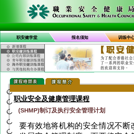
职安健学堂
报名须知
训练中
职业安全及健康管理课程
(SHMP)制订及执行安全管理计划
要有效地将机构的安全情况不断