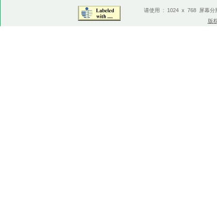
请使用 : 1024 x 768 屏幕
版