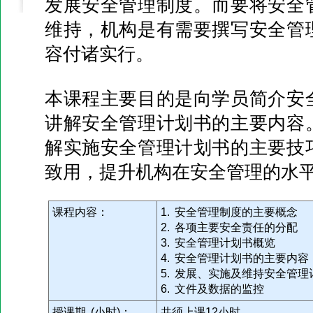
发展安全管理制度。而要将安全
维持，机构是有需要撰写安全管
容付诸实行。
本课程主要目的是向学员简介安
讲解安全管理计划书的主要内容
解实施安全管理计划书的主要技
致用，提升机构在安全管理的水
课程内容：
1. 安全管理制度的主要概念
2. 各项主要安全责任的分配
3. 安全管理计划书概览
4. 安全管理计划书的主要内容
5. 发展、实施及维持安全管理
6. 文件及数据的监控
授课期 (小时)：
共须上课12小时