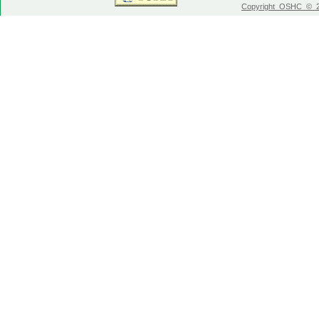
Copyright OSHC © 20