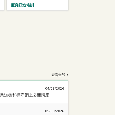
度身訂造培訓
查看全部
04/08/2026
業道德和操守網上公開講座
05/08/2026