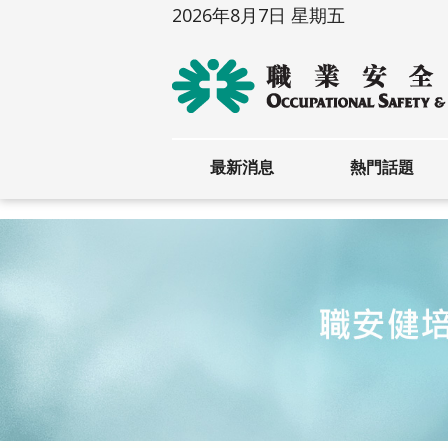
2026年8月7日 星期五
最新消息
熱門話題