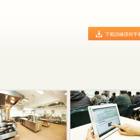
下載訓練課程手