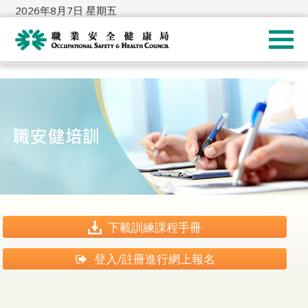
2026年8月7日 星期五
下載訓練課程手冊
登入/註冊進行網上報名