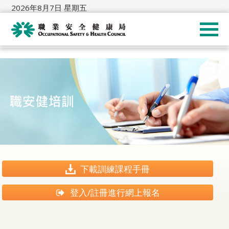
2026年8月7日 星期五
下載訓練課程手冊
登入/註冊進行網上報名