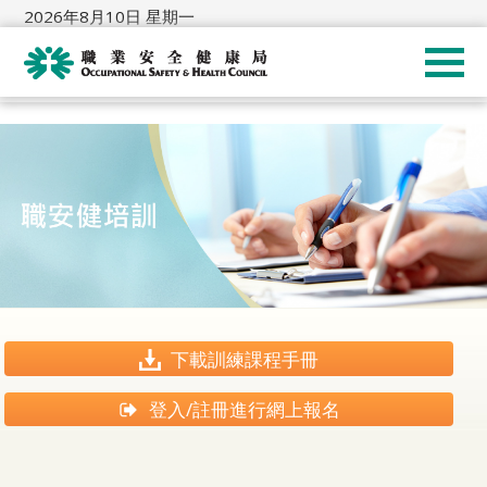
2026年8月10日 星期一
下載訓練課程手冊
登入/註冊進行網上報名