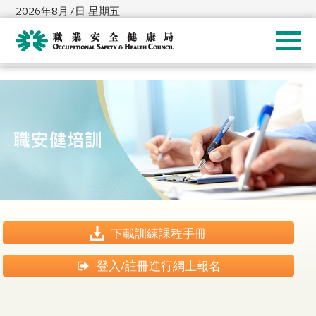
2026年8月7日 星期五
下載訓練課程手冊
登入/註冊進行網上報名