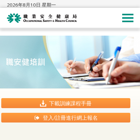
2026年8月10日 星期一
下載訓練課程手冊
登入/註冊進行網上報名