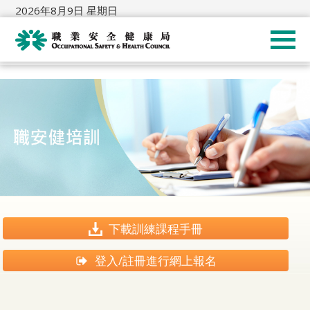
2026年8月9日 星期日
下載訓練課程手冊
登入/註冊進行網上報名