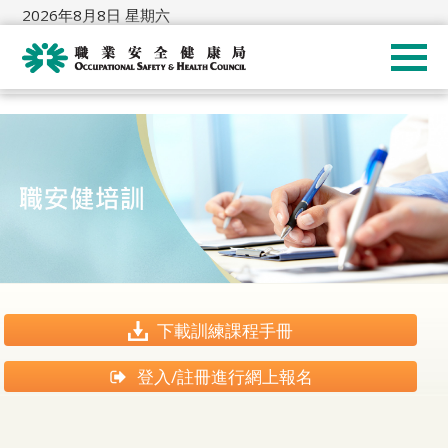
2026年8月8日 星期六
下載訓練課程手冊
登入/註冊進行網上報名