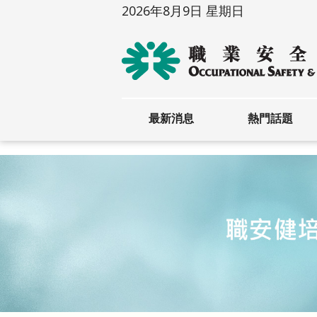
2026年8月9日 星期日
最新消息
熱門話題