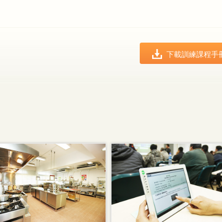
下載訓練課程手