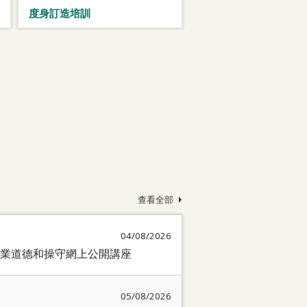
度身訂造培訓
查看全部
04/08/2026
業道德和操守網上公開講座
05/08/2026