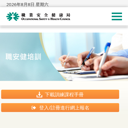
2026年8月8日 星期六
下載訓練課程手冊
登入/註冊進行網上報名