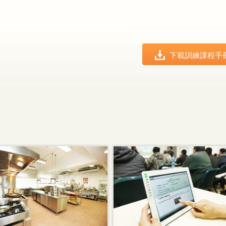
下載訓練課程手