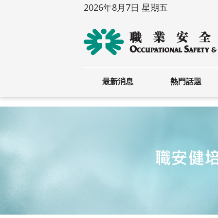
2026年8月7日 星期五
最新消息
熱門話題