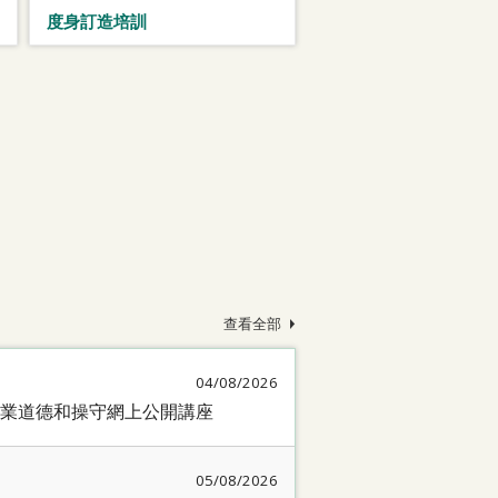
度身訂造培訓
查看全部
04/08/2026
業道德和操守網上公開講座
05/08/2026