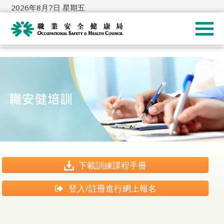
2026年8月7日 星期五
下載訓練課程手冊
登入/註冊進行網上報名