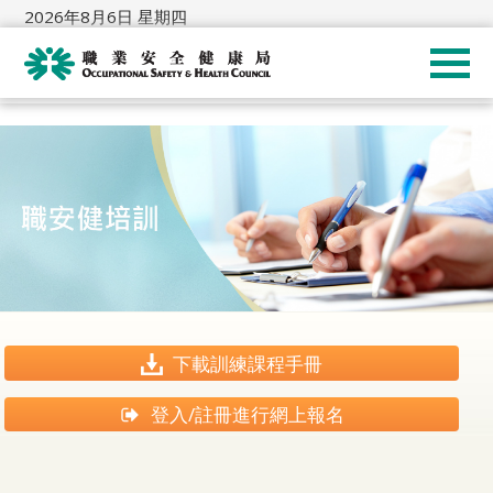
2026年8月6日 星期四
下載訓練課程手冊
登入/註冊進行網上報名