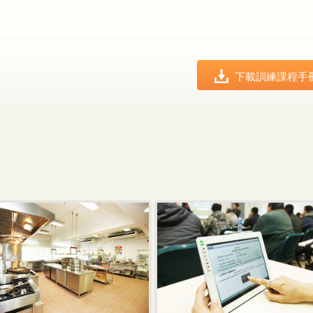
下載訓練課程手