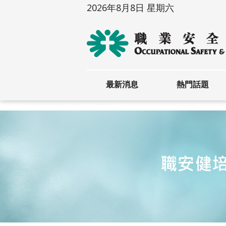
2026年8月8日 星期六
最新消息
熱門話題