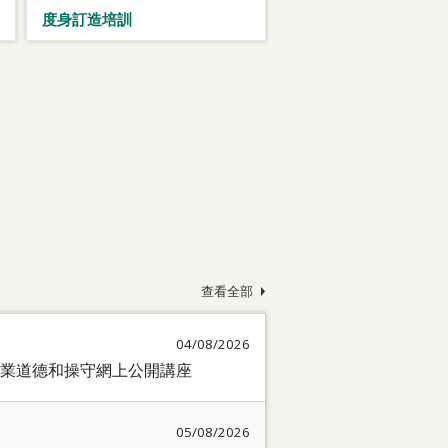
度身訂造培訓
查看全部
04/08/2026
業道德和操守網上公開講座
05/08/2026